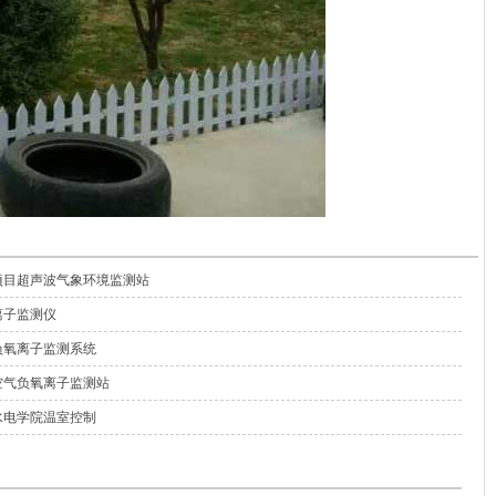
项目超声波气象环境监测站
离子监测仪
负氧离子监测系统
空气负氧离子监测站
水电学院温室控制