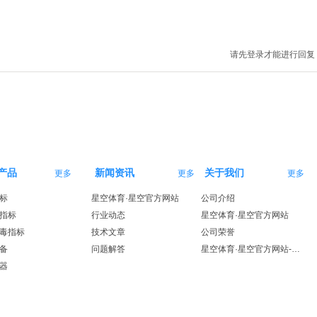
请先登录才能进行回复
产品
新闻资讯
关于我们
更多
更多
更多
标
星空体育·星空官方网站
公司介绍
指标
行业动态
星空体育·星空官方网站
毒指标
技术文章
公司荣誉
备
问题解答
星空体育·星空官方网站-星空体育（中国）
器