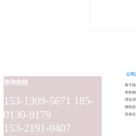
公司
咨询热线
离子指
有机物
153-1309-5671 185-
理化消
辅助设
0130-9179
其他仪
153-2191-0407