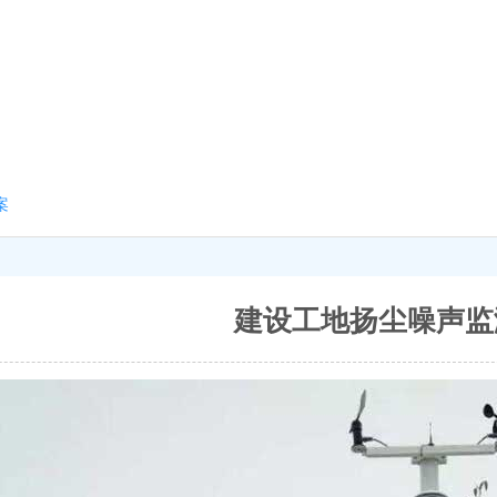
案
建设工地扬尘噪声监