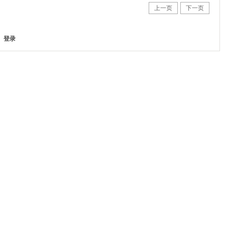
上一页
下一页
登录
微信公众号
官方抖音号