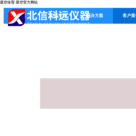
星空体育·星空官方网站
首页
公司产品
解决方案
客户案