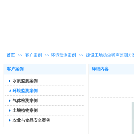
首页
>>
客户案例
>>
环境监测案例
>>
建设工地扬尘噪声监测方
客户案例
详细内容
水质监测案例
环境监测案例
气体检测案例
土壤植物案例
农业与食品安全案例