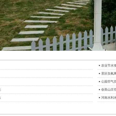
农业节水
景区负氧
公园空气
统
创美山庄
站
河南水利