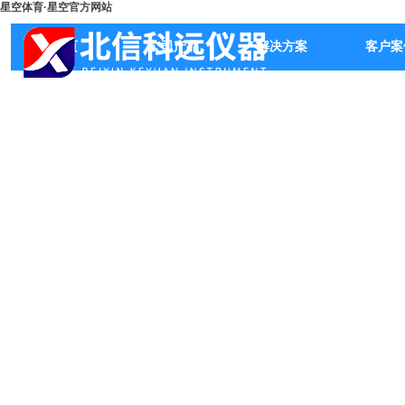
星空体育·星空官方网站
首页
公司产品
解决方案
客户案