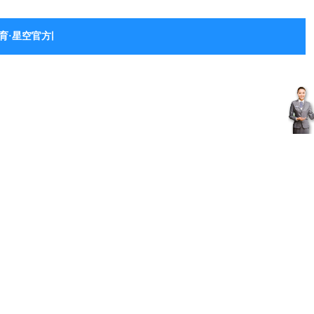
育·星空官方网站-星空体育（中国）
客
服
中
心