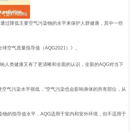
平。以便通过降低主要空气污染物的水平来保护人群健康，其中一些
《全球空气质量指导值（AQG2021）》。
何影响人类健康又有了更清晰和全面的认识，全新的AQG对当下
使空气污染水平很低，“空气污染也会影响身体的所有部位，从
要空气污染物的指导值水平，AQG适用于室内和室外环境，但不适用于