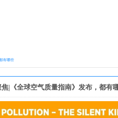
都有哪些
聚焦|《全球空气质量指南》发布，都有