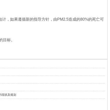
。世卫估计，如果遵循新的指导方针，由PM2.5造成的80%的死亡可
的目标。
的现状及规划