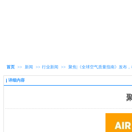
首页
>>
新闻
>>
行业新闻
>>
聚焦|《全球空气质量指南》发布，
详细内容