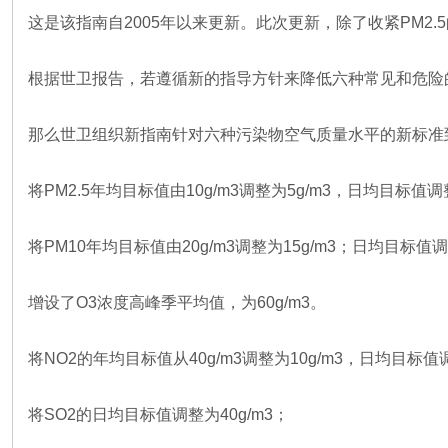
这是该指南自2005年以来更新。此次更新，除了收紧PM2.
根据世卫报告，若遵循新的指导方针来降低六种常见和危险
那么世卫组织新指南针对六种污染物空气质量水平的新标准
将PM2.5年均目标值由10g/m3调整为5g/m3，日均目标值调整
将PM10年均目标值由20g/m3调整为15g/m3；日均目标值调
增设了O3浓度高峰季平均值，为60g/m3。
将NO2的年均目标值从40g/m3调整为10g/m3，日均目标值调
将SO2的日均目标值调整为40g/m3；