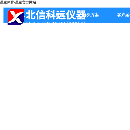
星空体育·星空官方网站
首页
公司产品
解决方案
客户案