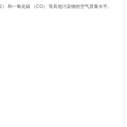
2） 和一氧化碳 （CO） 等其他污染物的空气质量水平。