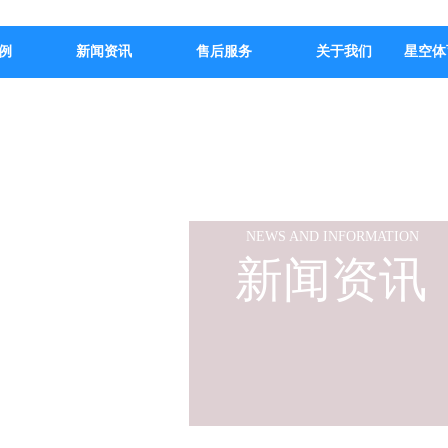
例
新闻资讯
售后服务
关于我们
星空体
NEWS AND INFORMATION
新闻资讯