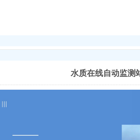
水质在线自动监测