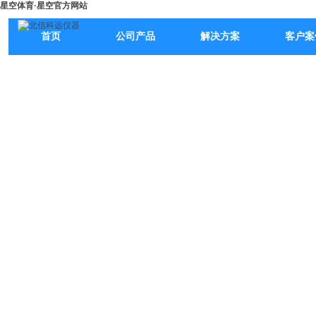
星空体育·星空官方网站
首页
公司产品
解决方案
客户案