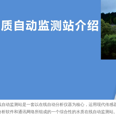
动监测站是一套以在线自动分析仪器为核心，运用现代传感器
分析软件和通讯网络所组成的一个综合性的水质在线自动监测站