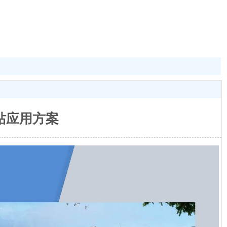
站应用方案