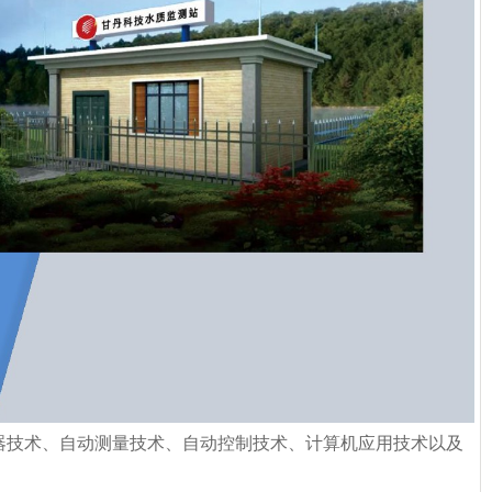
技术、自动测量技术、自动控制技术、计算机应用技术以及
。