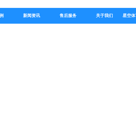
例
新闻资讯
售后服务
关于我们
星空体