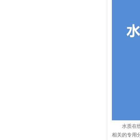
水质在线自
相关的专用