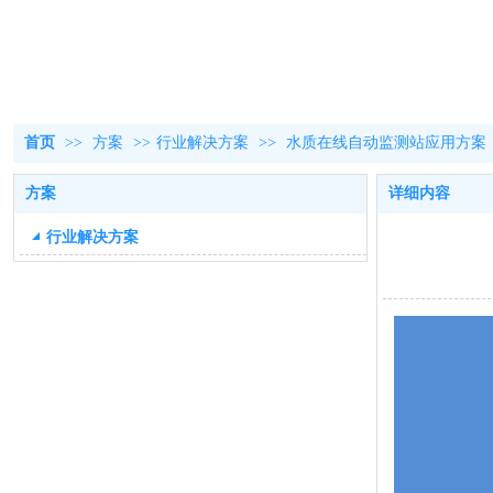
首页
>>
方案
>>
行业解决方案
>>
水质在线自动监测站应用方案
方案
详细内容
行业解决方案