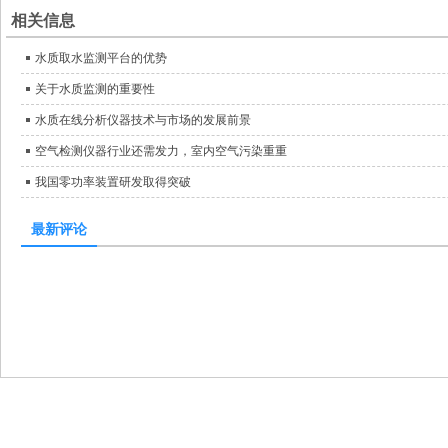
相关信息
水质取水监测平台的优势
关于水质监测的重要性
水质在线分析仪器技术与市场的发展前景
空气检测仪器行业还需发力，室内空气污染重重
我国零功率装置研发取得突破
最新评论