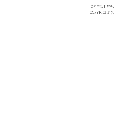
公司产品
|
解决
COPYRIGH