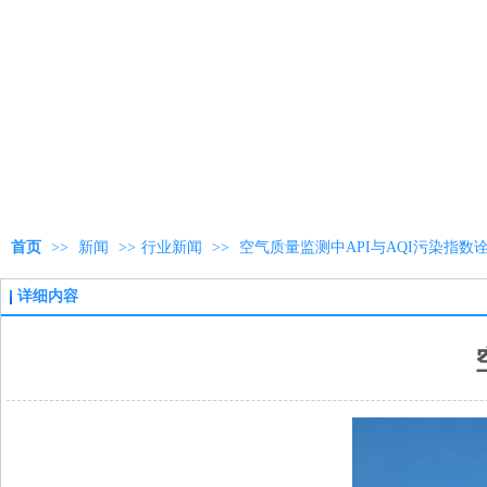
首页
>>
新闻
>>
行业新闻
>>
空气质量监测中API与AQI污染指数
详细内容