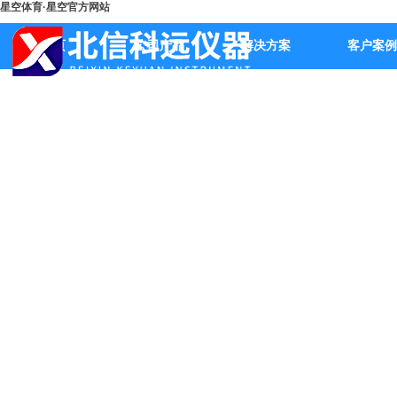
星空体育·星空官方网站
首页
公司产品
解决方案
客户案例