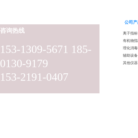
公司产
咨询热线
离子指标
有机物指
153-1309-5671 185-
理化消毒
辅助设备
0130-9179
其他仪器
153-2191-0407