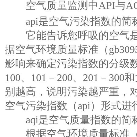
空气质量监测中API与AQ
api是空气污染指数的简
它能告诉您呼吸的空气是清
据空气环境质量标准（gb30
影响来确定污染指数的分级数值
100、101－200、201
别越高，说明污染越严重，
空气污染指数（api）形式进
aqi是空气质量指数的简
根据空气环境质量标准（gb